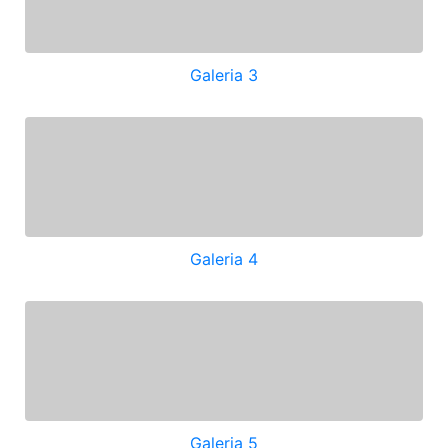
Galeria 3
Galeria 4
Galeria 5