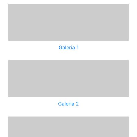
Galeria 1
Galeria 2