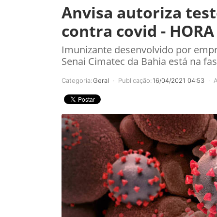
Anvisa autoriza tes
contra covid - HORA
Imunizante desenvolvido por empr
Senai Cimatec da Bahia está na fas
Categoria:
Geral
Publicação:
16/04/2021 04:53
A