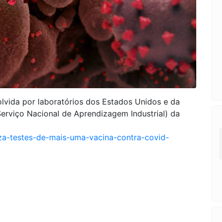
lvida por laboratórios dos Estados Unidos e da
Serviço Nacional de Aprendizagem Industrial) da
]
riza-testes-de-mais-uma-vacina-contra-covid-