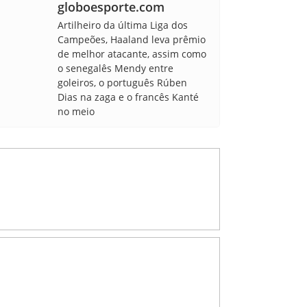
globoesporte.com
Artilheiro da última Liga dos
Campeões, Haaland leva prêmio
de melhor atacante, assim como
o senegalês Mendy entre
goleiros, o português Rúben
Dias na zaga e o francês Kanté
no meio